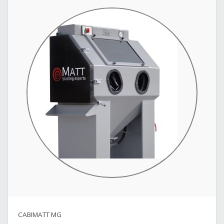
CABIMATT MG