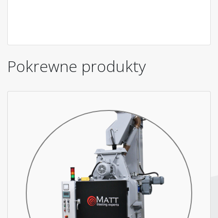
Pokrewne produkty