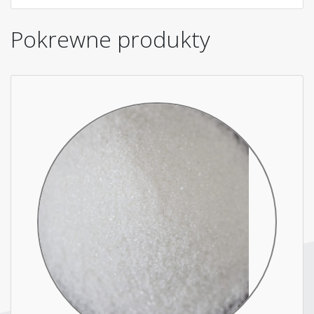
Pokrewne produkty