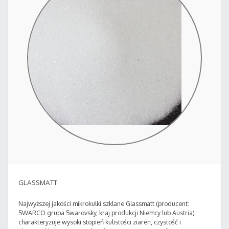
GLASSMATT
Najwyższej jakości mikrokulki szklane Glassmatt (producent:
SWARCO grupa Swarovsky, kraj produkcji Niemcy lub Austria)
charakteryzuje wysoki stopień kulistości ziaren, czystość i