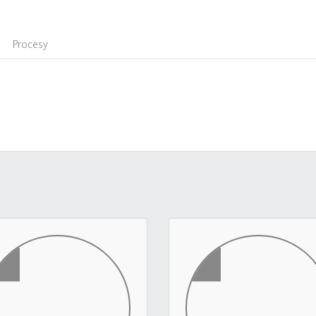
Procesy