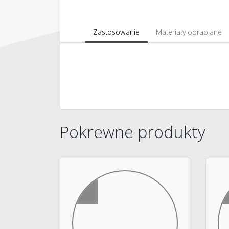
Zastosowanie
Materiały obrabiane
Pokrewne produkty