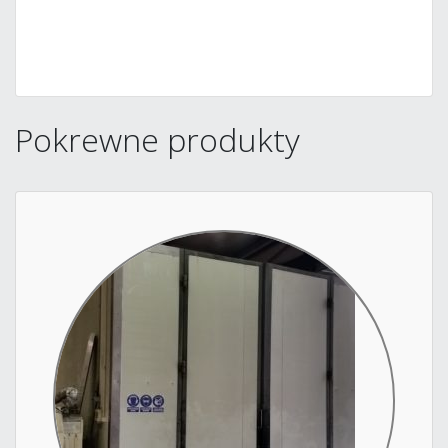
Pokrewne produkty