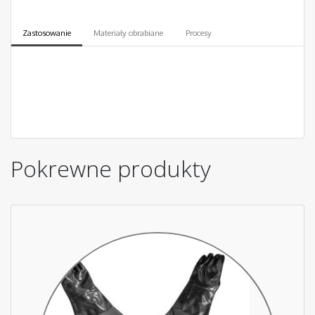
Zastosowanie
Materiały obrabiane
Procesy
Pokrewne produkty