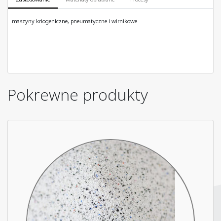
maszyny kriogeniczne, pneumatyczne i wirnikowe
Pokrewne produkty